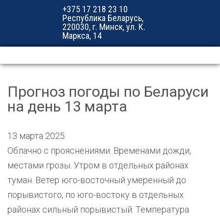
+375 17 218 23 10
Республика Беларусь,
220030, г. Минск, ул. К.
Маркса, 14
Прогноз погоды по Беларуси
на день 13 марта
13 марта 2025
Облачно с прояснениями. Временами дожди,
местами грозы. Утром в отдельных районах
туман. Ветер юго-восточный умеренный до
порывистого, по юго-востоку в отдельных
районах сильный порывистый. Температура