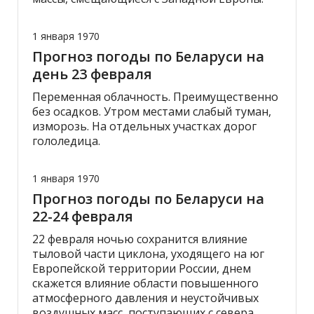
1 января 1970
Прогноз погоды по Беларуси на
день 23 февраля
Переменная облачность. Преимущественно
без осадков. Утром местами слабый туман,
изморозь. На отдельных участках дорог
гололедица.
1 января 1970
Прогноз погоды по Беларуси на
22-24 февраля
22 февраля ночью сохранится влияние
тыловой части циклона, уходящего на юг
Европейской территории России, днем
скажется влияние области повышенного
атмосферного давления и неустойчивых
воздушных масс, поступающих с севера.