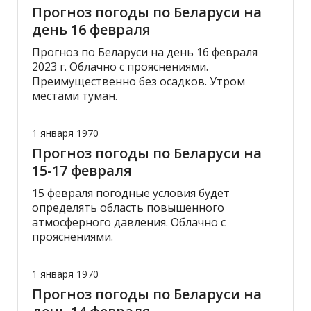
Прогноз погоды по Беларуси на
день 16 февраля
Прогноз по Беларуси на день 16 февраля
2023 г. Облачно с прояснениями.
Преимущественно без осадков. Утром
местами туман.
1 января 1970
Прогноз погоды по Беларуси на
15-17 февраля
15 февраля погодные условия будет
определять область повышенного
атмосферного давления. Облачно с
прояснениями.
1 января 1970
Прогноз погоды по Беларуси на