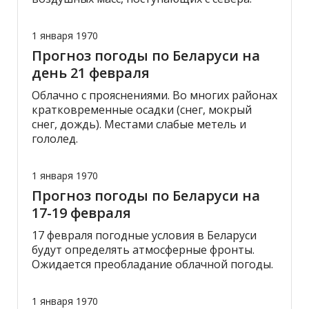
1 января 1970
Прогноз погоды по Беларуси на
день 21 февраля
Облачно с прояснениями. Во многих районах
кратковременные осадки (снег, мокрый
снег, дождь). Местами слабые метель и
гололед.
1 января 1970
Прогноз погоды по Беларуси на
17-19 февраля
17 февраля погодные условия в Беларуси
будут определять атмосферные фронты.
Ожидается преобладание облачной погоды.
1 января 1970