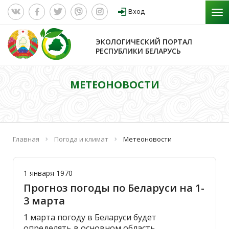
Вход
ЭКОЛОГИЧЕСКИЙ ПОРТАЛ
РЕСПУБЛИКИ БЕЛАРУСЬ
МЕТЕОНОВОСТИ
Главная
Погода и климат
Метеоновости
1 января 1970
Прогноз погоды по Беларуси на 1-
3 марта
1 марта погоду в Беларуси будет
определять в основном область