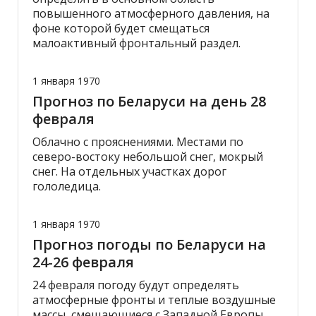
повышенного атмосферного давления, на
фоне которой будет смещаться
малоактивный фронтальный раздел.
1 января 1970
Прогноз по Беларуси на день 28
февраля
Облачно с прояснениями. Местами по
северо-востоку небольшой снег, мокрый
снег. На отдельных участках дорог
гололедица.
1 января 1970
Прогноз погоды по Беларуси на
24-26 февраля
24 февраля погоду будут определять
атмосферные фронты и теплые воздушные
массы, смещающиеся с Западной Европы.