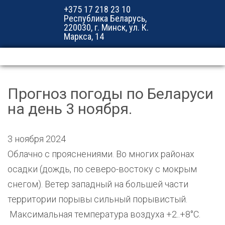
+375 17 218 23 10
Республика Беларусь,
220030, г. Минск, ул. К.
Маркса, 14
Прогноз погоды по Беларуси
на день 3 ноября.
3 ноября 2024
Облачно с прояснениями. Во многих районах
осадки (дождь, по северо-востоку с мокрым
снегом). Ветер западный на большей части
территории порывы сильный порывистый.
Максимальная температура воздуха +2..+8°С.