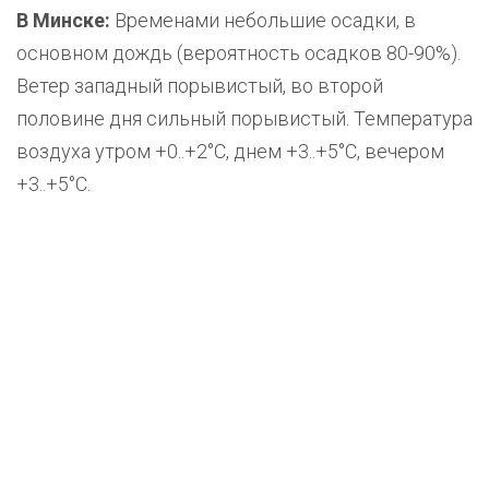
В Минске:
Временами небольшие осадки, в
основном дождь (вероятность осадков 80-90%).
Ветер западный порывистый, во второй
половине дня сильный порывистый. Температура
воздуха утром +0..+2°С, днем +3..+5°С, вечером
+3..+5°С.