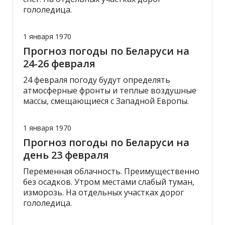
гололедица.
1 января 1970
Прогноз погоды по Беларуси на
24-26 февраля
24 февраля погоду будут определять
атмосферные фронты и теплые воздушные
массы, смещающиеся с Западной Европы.
1 января 1970
Прогноз погоды по Беларуси на
день 23 февраля
Переменная облачность. Преимущественно
без осадков. Утром местами слабый туман,
изморозь. На отдельных участках дорог
гололедица.