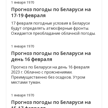
1 января 1970
Прогноз погоды по Беларуси на
17-19 февраля
17 февраля погодные условия в Беларуси
будут определять атмосферные фронты.
Ожидается преобладание облачной погоды.
1 января 1970
Прогноз погоды по Беларуси на
день 16 февраля
Прогноз по Беларуси на день 16 февраля
2023 г. Облачно с прояснениями.
Преимущественно без осадков. Утром
местами туман.
1 января 1970
Прогноз погоды по Беларуси на