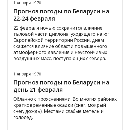
1 января 1970
Прогноз погоды по Беларуси на
22-24 февраля
22 февраля ночью сохранится влияние
тыловой части циклона, уходящего на юг
Европейской территории России, днем
скажется влияние области повышенного
атмосферного давления и неустойчивых
воздушных масс, поступающих с севера.
1 января 1970
Прогноз погоды по Беларуси на
день 21 февраля
Облачно с прояснениями. Во многих районах
кратковременные осадки (снег, мокрый
снег, дождь). Местами слабые метель и
гололед.