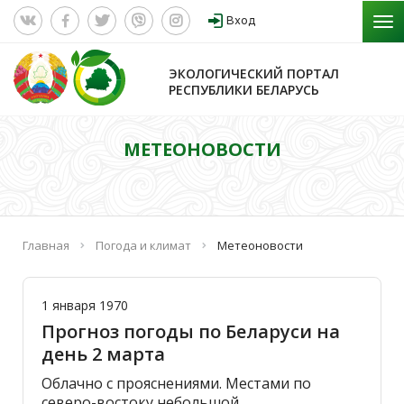
Вход
ЭКОЛОГИЧЕСКИЙ ПОРТАЛ
РЕСПУБЛИКИ БЕЛАРУСЬ
МЕТЕОНОВОСТИ
Главная
Погода и климат
Метеоновости
1 января 1970
Прогноз погоды по Беларуси на
день 2 марта
Облачно с прояснениями. Местами по
северо-востоку небольшой