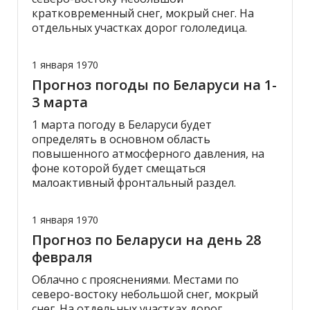
кратковременный снег, мокрый снег. На
отдельных участках дорог гололедица.
1 января 1970
Прогноз погоды по Беларуси на 1-
3 марта
1 марта погоду в Беларуси будет
определять в основном область
повышенного атмосферного давления, на
фоне которой будет смещаться
малоактивный фронтальный раздел.
1 января 1970
Прогноз по Беларуси на день 28
февраля
Облачно с прояснениями. Местами по
северо-востоку небольшой снег, мокрый
снег. На отдельных участках дорог